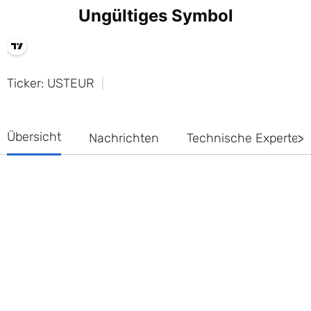
Ticker: USTEUR
Übersicht
Nachrichten
Technische Experte