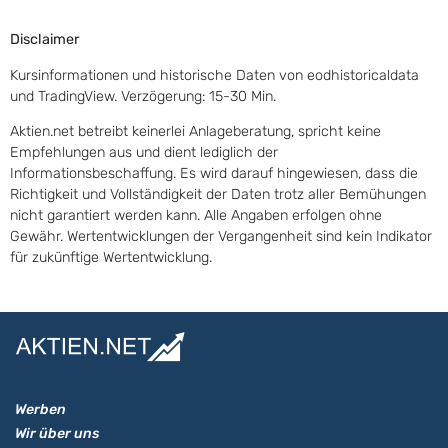
Disclaimer
Kursinformationen und historische Daten von eodhistoricaldata
und TradingView. Verzögerung: 15-30 Min.
Aktien.net betreibt keinerlei Anlageberatung, spricht keine
Empfehlungen aus und dient lediglich der
Informationsbeschaffung. Es wird darauf hingewiesen, dass die
Richtigkeit und Vollständigkeit der Daten trotz aller Bemühungen
nicht garantiert werden kann. Alle Angaben erfolgen ohne
Gewähr. Wertentwicklungen der Vergangenheit sind kein Indikator
für zukünftige Wertentwicklung.
Werben
Wir über uns