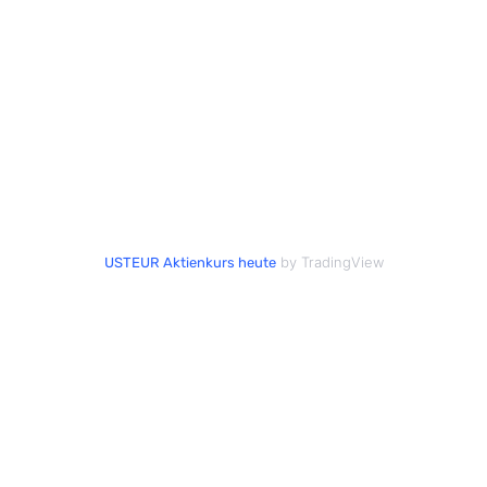
by TradingView
USTEUR Aktienkurs heute