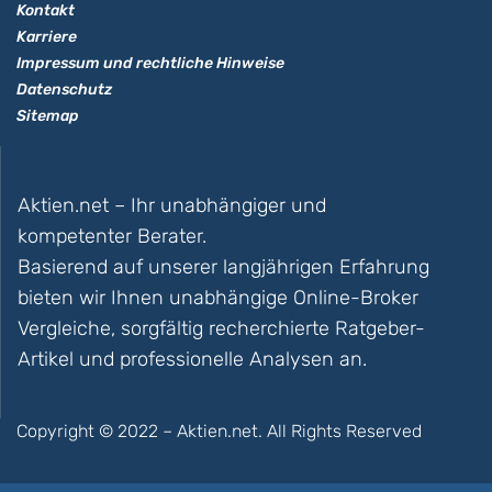
Kontakt
Karriere
Impressum und rechtliche Hinweise
Datenschutz
Sitemap
Aktien.net – Ihr unabhängiger und
kompetenter Berater.
Basierend auf unserer langjährigen Erfahrung
bieten wir Ihnen unabhängige Online-Broker
Vergleiche, sorgfältig recherchierte Ratgeber-
Artikel und professionelle Analysen an.
Copyright © 2022 – Aktien.net. All Rights Reserved