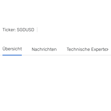
Ticker: SGDUSD
Übersicht
Nachrichten
Technische Experte