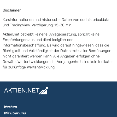
Disclaimer
Kursinformationen und historische Daten von eodhistoricaldata
und TradingView. Verzögerung: 15-30 Min.
Aktien.net betreibt keinerlei Anlageberatung, spricht keine
Empfehlungen aus und dient lediglich der
Informationsbeschaffung. Es wird darauf hingewiesen, dass die
Richtigkeit und Vollständigkeit der Daten trotz aller Bemühungen
nicht garantiert werden kann. Alle Angaben erfolgen ohne
Gewähr. Wertentwicklungen der Vergangenheit sind kein Indikator
für zukünftige Wertentwicklung.
Werben
Wir über uns