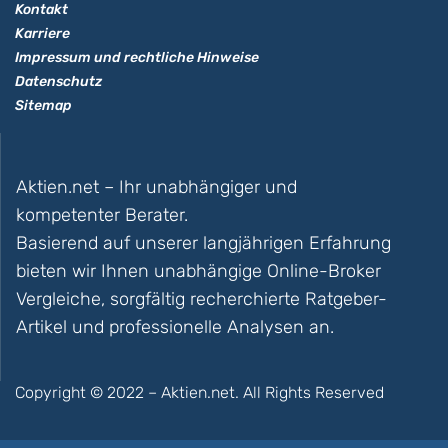
Kontakt
Karriere
Impressum und rechtliche Hinweise
Datenschutz
Sitemap
Aktien.net – Ihr unabhängiger und
kompetenter Berater.
Basierend auf unserer langjährigen Erfahrung
bieten wir Ihnen unabhängige Online-Broker
Vergleiche, sorgfältig recherchierte Ratgeber-
Artikel und professionelle Analysen an.
Copyright © 2022 – Aktien.net. All Rights Reserved