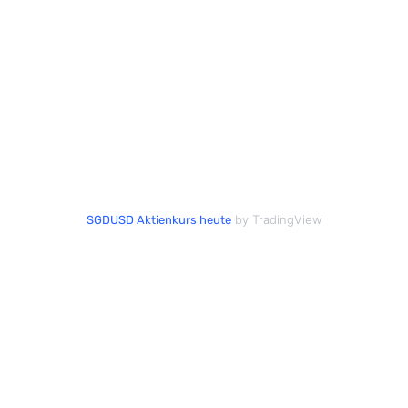
by TradingView
SGDUSD Aktienkurs heute