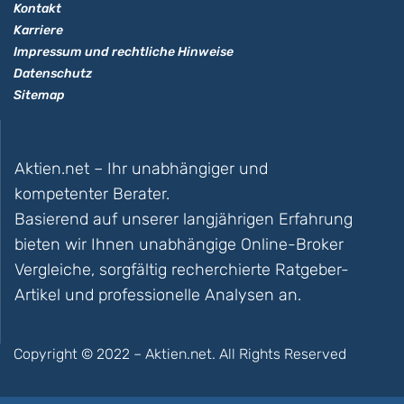
Kontakt
Karriere
Impressum und rechtliche Hinweise
Datenschutz
Sitemap
Aktien.net – Ihr unabhängiger und
kompetenter Berater.
Basierend auf unserer langjährigen Erfahrung
bieten wir Ihnen unabhängige Online-Broker
Vergleiche, sorgfältig recherchierte Ratgeber-
Artikel und professionelle Analysen an.
Copyright © 2022 – Aktien.net. All Rights Reserved