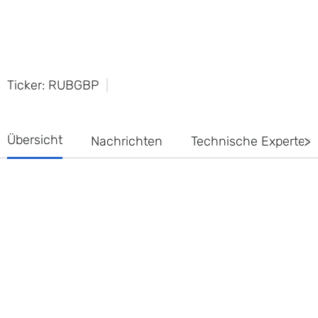
Ticker: RUBGBP
Übersicht
Nachrichten
Technische Experte