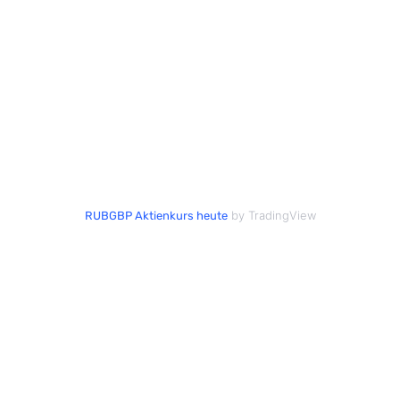
by TradingView
RUBGBP Aktienkurs heute