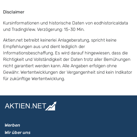
Disclaimer
Kursinformationen und historische Daten von eodhistoricaldata
und TradingView. Verzögerung: 15-30 Min.
Aktien.net betreibt keinerlei Anlageberatung, spricht keine
Empfehlungen aus und dient lediglich der
Informationsbeschaffung. Es wird darauf hingewiesen, dass die
Richtigkeit und Vollständigkeit der Daten trotz aller Bemühungen
nicht garantiert werden kann. Alle Angaben erfolgen ohne
Gewähr. Wertentwicklungen der Vergangenheit sind kein Indikator
für zukünftige Wertentwicklung.
Werben
Wir über uns