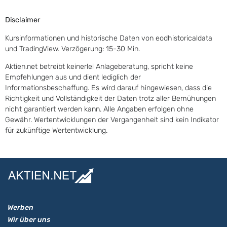
Disclaimer
Kursinformationen und historische Daten von eodhistoricaldata
und TradingView. Verzögerung: 15-30 Min.
Aktien.net betreibt keinerlei Anlageberatung, spricht keine
Empfehlungen aus und dient lediglich der
Informationsbeschaffung. Es wird darauf hingewiesen, dass die
Richtigkeit und Vollständigkeit der Daten trotz aller Bemühungen
nicht garantiert werden kann. Alle Angaben erfolgen ohne
Gewähr. Wertentwicklungen der Vergangenheit sind kein Indikator
für zukünftige Wertentwicklung.
Werben
Wir über uns