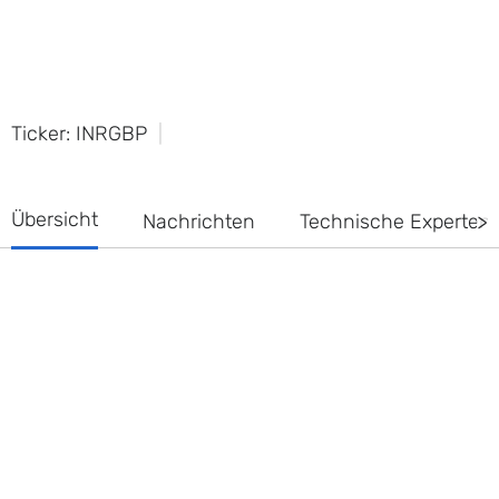
Ticker: INRGBP
Übersicht
Nachrichten
Technische Experte