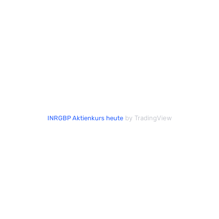
by TradingView
INRGBP Aktienkurs heute