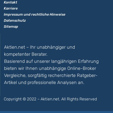
Kontakt
Karriere
Impressum und rechtliche Hinweise
Datenschutz
Sitemap
Aktien.net – Ihr unabhängiger und
kompetenter Berater.
Basierend auf unserer langjährigen Erfahrung
bieten wir Ihnen unabhängige Online-Broker
Vergleiche, sorgfältig recherchierte Ratgeber-
Artikel und professionelle Analysen an.
Copyright © 2022 – Aktien.net. All Rights Reserved