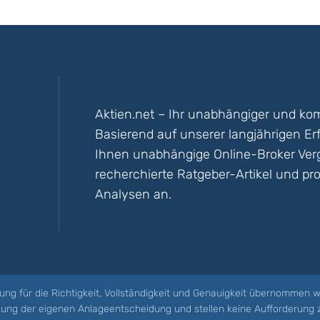
Aktien.net – Ihr unabhängiger und kom
Basierend auf unserer langjährigen Er
Ihnen unabhängige Online-Broker Vergl
recherchierte Ratgeber-Artikel und pro
Analysen an.
ung für die Richtigkeit, Vollständigkeit und Genauigkeit übernommen w
tzung der eigenen Anlageentscheidung und stellen keine Aufforderung