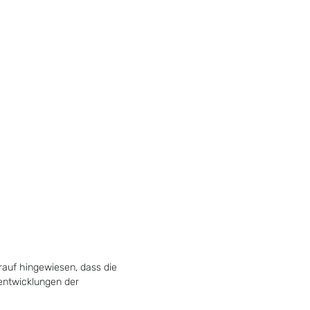
rauf hingewiesen, dass die
tentwicklungen der