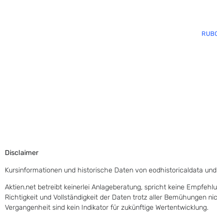
RUBC
Disclaimer
Kursinformationen und historische Daten von eodhistoricaldata und
Aktien.net betreibt keinerlei Anlageberatung, spricht keine Empfehl
Richtigkeit und Vollständigkeit der Daten trotz aller Bemühungen n
Vergangenheit sind kein Indikator für zukünftige Wertentwicklung.