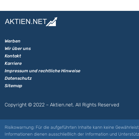
Werben
Wir über uns
Kontakt
Karriere
Impressum und rechtliche Hinweise
Datenschutz
Sitemap
Copyright © 2022 – Aktien.net. All Rights Reserved
Risikowarnung: Für die aufgeführten Inhalte kann keine Gewährleist
Informationen dienen ausschließlich der Information und Unterstü