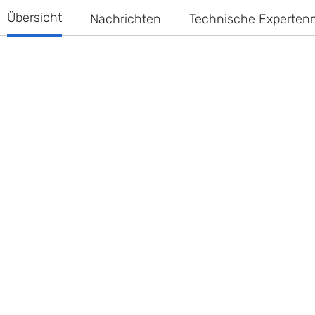
Übersicht
Nachrichten
Technische Experte