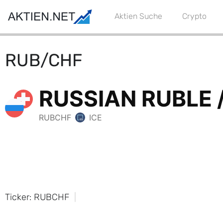
Aktien Suche
Crypto
RUB/CHF
Ticker: RUBCHF