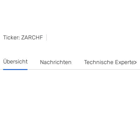
Ticker: ZARCHF
Übersicht
Nachrichten
Technische Experte