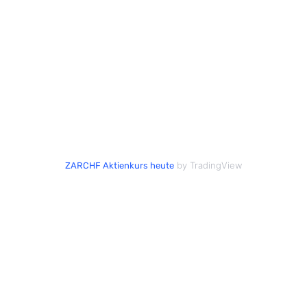
by TradingView
ZARCHF Aktienkurs heute