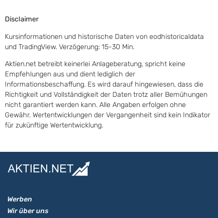
Disclaimer
Kursinformationen und historische Daten von eodhistoricaldata
und TradingView. Verzögerung: 15-30 Min.
Aktien.net betreibt keinerlei Anlageberatung, spricht keine
Empfehlungen aus und dient lediglich der
Informationsbeschaffung. Es wird darauf hingewiesen, dass die
Richtigkeit und Vollständigkeit der Daten trotz aller Bemühungen
nicht garantiert werden kann. Alle Angaben erfolgen ohne
Gewähr. Wertentwicklungen der Vergangenheit sind kein Indikator
für zukünftige Wertentwicklung.
Werben
Wir über uns