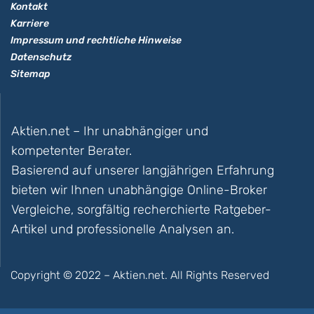
Kontakt
Karriere
Impressum und rechtliche Hinweise
Datenschutz
Sitemap
Aktien.net – Ihr unabhängiger und
kompetenter Berater.
Basierend auf unserer langjährigen Erfahrung
bieten wir Ihnen unabhängige Online-Broker
Vergleiche, sorgfältig recherchierte Ratgeber-
Artikel und professionelle Analysen an.
Copyright © 2022 – Aktien.net. All Rights Reserved