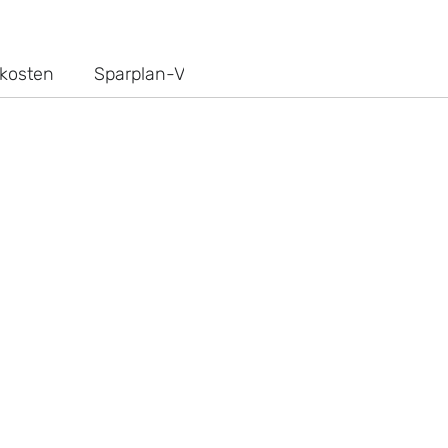
kosten
Sparplan-Vergleich