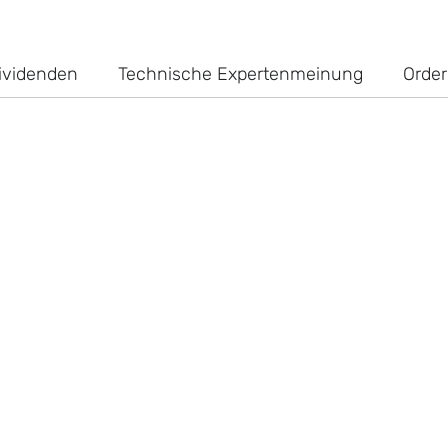
ividenden
Technische Expertenmeinung
Order