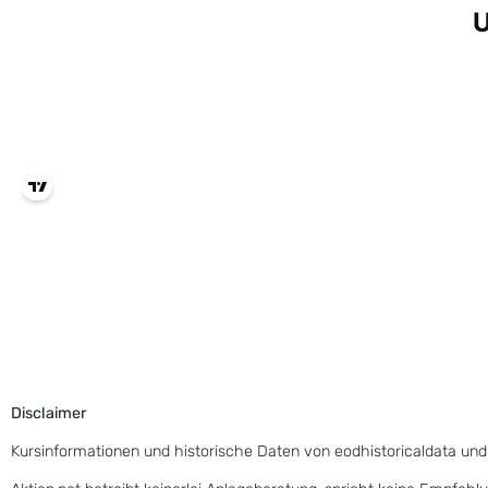
Disclaimer
Kursinformationen und historische Daten von eodhistoricaldata und