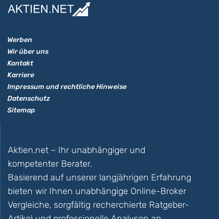
Werben
Wir über uns
Kontakt
Karriere
Impressum und rechtliche Hinweise
Datenschutz
Sitemap
Aktien.net – Ihr unabhängiger und
kompetenter Berater.
Basierend auf unserer langjährigen Erfahrung
bieten wir Ihnen unabhängige Online-Broker
Vergleiche, sorgfältig recherchierte Ratgeber-
Artikel und professionelle Analysen an.