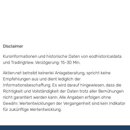
Disclaimer
Kursinformationen und historische Daten von eodhistoricaldata
und TradingView. Verzögerung: 15-30 Min.
Aktien.net betreibt keinerlei Anlageberatung, spricht keine
Empfehlungen aus und dient lediglich der
Informationsbeschaffung. Es wird darauf hingewiesen, dass die
Richtigkeit und Vollständigkeit der Daten trotz aller Bemühungen
nicht garantiert werden kann. Alle Angaben erfolgen ohne
Gewähr. Wertentwicklungen der Vergangenheit sind kein Indikator
für zukünftige Wertentwicklung.