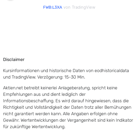
von TradingView
FWB:L3XA
Disclaimer
Kursinformationen und historische Daten von eodhistoricaldata
und TradingView. Verzögerung: 15-30 Min.
Aktien.net betreibt keinerlei Anlageberatung, spricht keine
Empfehlungen aus und dient lediglich der
Informationsbeschaffung. Es wird darauf hingewiesen, dass die
Richtigkeit und Vollständigkeit der Daten trotz aller Bemühungen
nicht garantiert werden kann. Alle Angaben erfolgen ohne
Gewähr. Wertentwicklungen der Vergangenheit sind kein Indikator
für zukünftige Wertentwicklung.