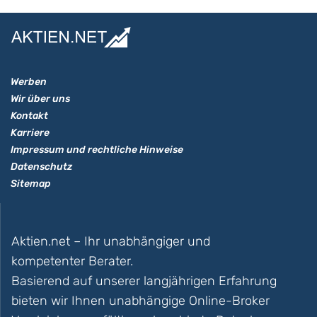
Werben
Wir über uns
Kontakt
Karriere
Impressum und rechtliche Hinweise
Datenschutz
Sitemap
Aktien.net – Ihr unabhängiger und
kompetenter Berater.
Basierend auf unserer langjährigen Erfahrung
bieten wir Ihnen unabhängige Online-Broker