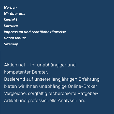
Werben
Wir über uns
Kontakt
Karriere
Impressum und rechtliche Hinweise
Datenschutz
Sitemap
Aktien.net – Ihr unabhängiger und
kompetenter Berater.
Basierend auf unserer langjährigen Erfahrung
bieten wir Ihnen unabhängige Online-Broker
Vergleiche, sorgfältig recherchierte Ratgeber-
Artikel und professionelle Analysen an.