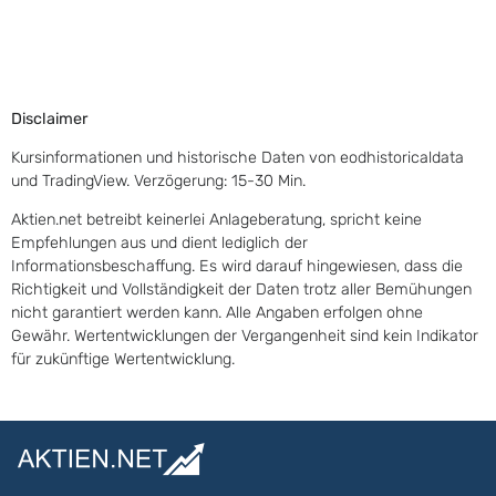
Disclaimer
Kursinformationen und historische Daten von eodhistoricaldata
und TradingView. Verzögerung: 15-30 Min.
Aktien.net betreibt keinerlei Anlageberatung, spricht keine
Empfehlungen aus und dient lediglich der
Informationsbeschaffung. Es wird darauf hingewiesen, dass die
Richtigkeit und Vollständigkeit der Daten trotz aller Bemühungen
nicht garantiert werden kann. Alle Angaben erfolgen ohne
Gewähr. Wertentwicklungen der Vergangenheit sind kein Indikator
für zukünftige Wertentwicklung.