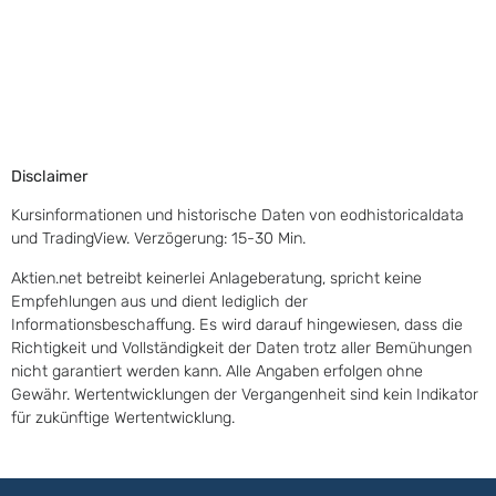
Disclaimer
Kursinformationen und historische Daten von eodhistoricaldata
und TradingView. Verzögerung: 15-30 Min.
Aktien.net betreibt keinerlei Anlageberatung, spricht keine
Empfehlungen aus und dient lediglich der
Informationsbeschaffung. Es wird darauf hingewiesen, dass die
Richtigkeit und Vollständigkeit der Daten trotz aller Bemühungen
nicht garantiert werden kann. Alle Angaben erfolgen ohne
Gewähr. Wertentwicklungen der Vergangenheit sind kein Indikator
für zukünftige Wertentwicklung.