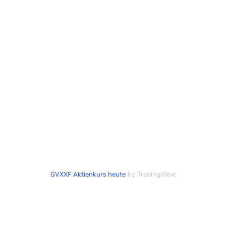
by TradingView
GVXXF Aktienkurs heute