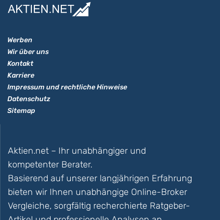
Werben
Wir über uns
Kontakt
Karriere
Impressum und rechtliche Hinweise
Datenschutz
Sitemap
Aktien.net – Ihr unabhängiger und
kompetenter Berater.
Basierend auf unserer langjährigen Erfahrung
bieten wir Ihnen unabhängige Online-Broker
Vergleiche, sorgfältig recherchierte Ratgeber-
Artikel und professionelle Analysen an.