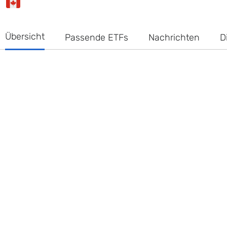
Übersicht
Passende ETFs
Nachrichten
D