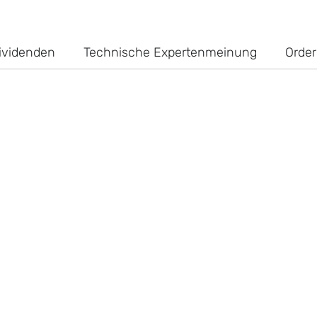
ividenden
Technische Expertenmeinung
Order