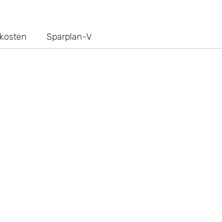
kosten
Sparplan-Vergleich