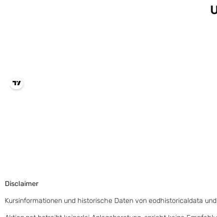
Disclaimer
Kursinformationen und historische Daten von eodhistoricaldata und