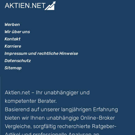
Werben
Wir über uns
Kontakt
Karriere
Impressum und rechtliche Hinweise
Datenschutz
Sitemap
Aktien.net – Ihr unabhängiger und
kompetenter Berater.
Basierend auf unserer langjährigen Erfahrung
bieten wir Ihnen unabhängige Online-Broker
Vergleiche, sorgfältig recherchierte Ratgeber-
Artikel und professionelle Analysen an.