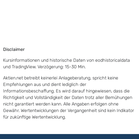
Disclaimer
Kursinformationen und historische Daten von eodhistoricaldata
und TradingView. Verzögerung: 15-30 Min.
Aktien.net betreibt keinerlei Anlageberatung, spricht keine
Empfehlungen aus und dient lediglich der
Informationsbeschaffung. Es wird darauf hingewiesen, dass die
Richtigkeit und Vollständigkeit der Daten trotz aller Bemühungen
nicht garantiert werden kann. Alle Angaben erfolgen ohne
Gewähr. Wertentwicklungen der Vergangenheit sind kein Indikator
für zukünftige Wertentwicklung.