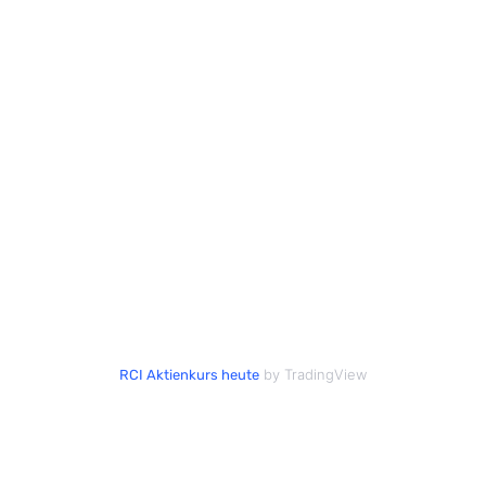
by TradingView
RCI Aktienkurs heute