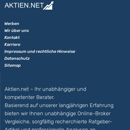
Werben
Wir über uns
Kontakt
Karriere
Impressum und rechtliche Hinweise
Datenschutz
Sitemap
Aktien.net – Ihr unabhängiger und
kompetenter Berater.
Basierend auf unserer langjährigen Erfahrung
bieten wir Ihnen unabhängige Online-Broker
Vergleiche, sorgfältig recherchierte Ratgeber-
Artikel und professionelle Analysen an.