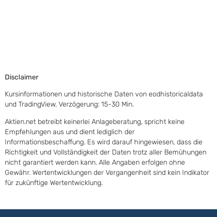
Disclaimer
Kursinformationen und historische Daten von eodhistoricaldata
und TradingView. Verzögerung: 15-30 Min.
Aktien.net betreibt keinerlei Anlageberatung, spricht keine
Empfehlungen aus und dient lediglich der
Informationsbeschaffung. Es wird darauf hingewiesen, dass die
Richtigkeit und Vollständigkeit der Daten trotz aller Bemühungen
nicht garantiert werden kann. Alle Angaben erfolgen ohne
Gewähr. Wertentwicklungen der Vergangenheit sind kein Indikator
für zukünftige Wertentwicklung.