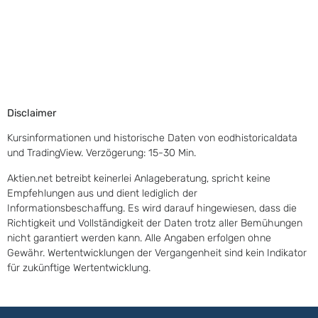
Disclaimer
Kursinformationen und historische Daten von eodhistoricaldata
und TradingView. Verzögerung: 15-30 Min.
Aktien.net betreibt keinerlei Anlageberatung, spricht keine
Empfehlungen aus und dient lediglich der
Informationsbeschaffung. Es wird darauf hingewiesen, dass die
Richtigkeit und Vollständigkeit der Daten trotz aller Bemühungen
nicht garantiert werden kann. Alle Angaben erfolgen ohne
Gewähr. Wertentwicklungen der Vergangenheit sind kein Indikator
für zukünftige Wertentwicklung.