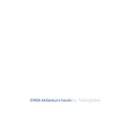
by TradingView
EMSN Aktienkurs heute