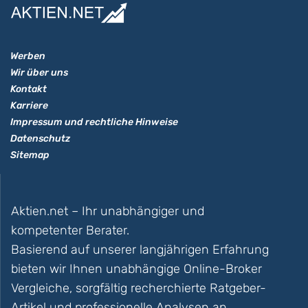
Werben
Wir über uns
Kontakt
Karriere
Impressum und rechtliche Hinweise
Datenschutz
Sitemap
Aktien.net – Ihr unabhängiger und
kompetenter Berater.
Basierend auf unserer langjährigen Erfahrung
bieten wir Ihnen unabhängige Online-Broker
Vergleiche, sorgfältig recherchierte Ratgeber-
Artikel und professionelle Analysen an.