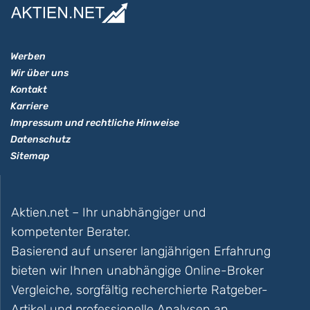
Werben
Wir über uns
Kontakt
Karriere
Impressum und rechtliche Hinweise
Datenschutz
Sitemap
Aktien.net – Ihr unabhängiger und
kompetenter Berater.
Basierend auf unserer langjährigen Erfahrung
bieten wir Ihnen unabhängige Online-Broker
Vergleiche, sorgfältig recherchierte Ratgeber-
Artikel und professionelle Analysen an.