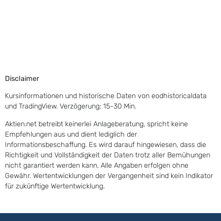
Disclaimer
Kursinformationen und historische Daten von eodhistoricaldata
und TradingView. Verzögerung: 15-30 Min.
Aktien.net betreibt keinerlei Anlageberatung, spricht keine
Empfehlungen aus und dient lediglich der
Informationsbeschaffung. Es wird darauf hingewiesen, dass die
Richtigkeit und Vollständigkeit der Daten trotz aller Bemühungen
nicht garantiert werden kann. Alle Angaben erfolgen ohne
Gewähr. Wertentwicklungen der Vergangenheit sind kein Indikator
für zukünftige Wertentwicklung.