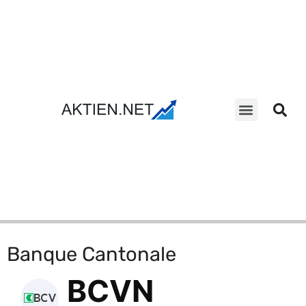
Aktien Suche
Banque Cantonale