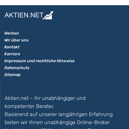
Werben
Wir über uns
Kontakt
Karriere
Impressum und rechtliche Hinweise
Datenschutz
Sitemap
Aktien.net – Ihr unabhängiger und
kompetenter Berater.
Basierend auf unserer langjährigen Erfahrung
bieten wir Ihnen unabhängige Online-Broker