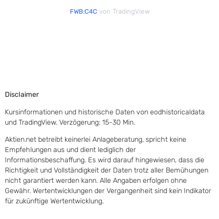
von TradingView
FWB:C4C
Disclaimer
Kursinformationen und historische Daten von eodhistoricaldata
und TradingView. Verzögerung: 15-30 Min.
Aktien.net betreibt keinerlei Anlageberatung, spricht keine
Empfehlungen aus und dient lediglich der
Informationsbeschaffung. Es wird darauf hingewiesen, dass die
Richtigkeit und Vollständigkeit der Daten trotz aller Bemühungen
nicht garantiert werden kann. Alle Angaben erfolgen ohne
Gewähr. Wertentwicklungen der Vergangenheit sind kein Indikator
für zukünftige Wertentwicklung.