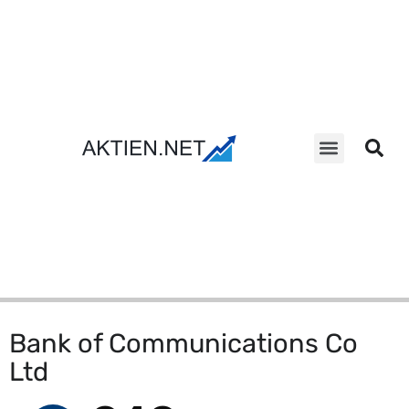
Aktien Suche
Bank of Communications Co
Ltd