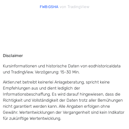
von TradingView
FWB:G5HA
Disclaimer
Kursinformationen und historische Daten von eodhistoricaldata
und TradingView. Verzögerung: 15-30 Min.
Aktien.net betreibt keinerlei Anlageberatung, spricht keine
Empfehlungen aus und dient lediglich der
Informationsbeschaffung. Es wird darauf hingewiesen, dass die
Richtigkeit und Vollständigkeit der Daten trotz aller Bemühungen
nicht garantiert werden kann. Alle Angaben erfolgen ohne
Gewähr. Wertentwicklungen der Vergangenheit sind kein Indikator
für zukünftige Wertentwicklung.