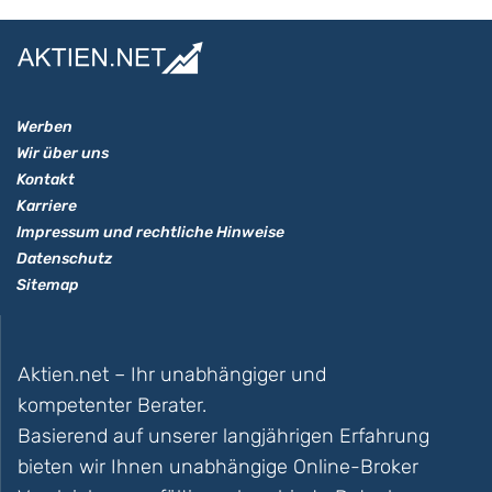
Werben
Wir über uns
Kontakt
Karriere
Impressum und rechtliche Hinweise
Datenschutz
Sitemap
Aktien.net – Ihr unabhängiger und
kompetenter Berater.
Basierend auf unserer langjährigen Erfahrung
bieten wir Ihnen unabhängige Online-Broker