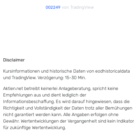
von TradingView
002249
Disclaimer
Kursinformationen und historische Daten von eodhistoricaldata
und TradingView. Verzögerung: 15-30 Min.
Aktien.net betreibt keinerlei Anlageberatung, spricht keine
Empfehlungen aus und dient lediglich der
Informationsbeschaffung. Es wird darauf hingewiesen, dass die
Richtigkeit und Vollständigkeit der Daten trotz aller Bemühungen
nicht garantiert werden kann. Alle Angaben erfolgen ohne
Gewähr. Wertentwicklungen der Vergangenheit sind kein Indikator
für zukünftige Wertentwicklung.