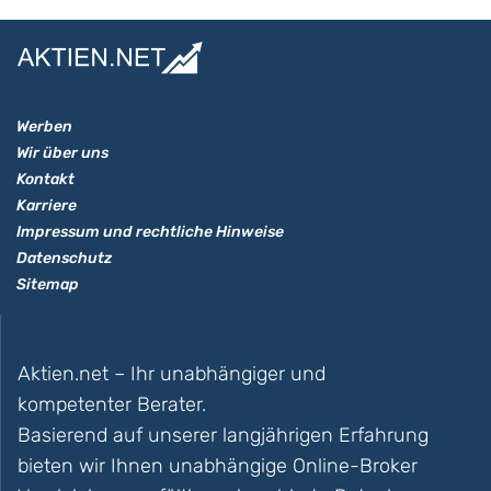
Werben
Wir über uns
Kontakt
Karriere
Impressum und rechtliche Hinweise
Datenschutz
Sitemap
Aktien.net – Ihr unabhängiger und
kompetenter Berater.
Basierend auf unserer langjährigen Erfahrung
bieten wir Ihnen unabhängige Online-Broker