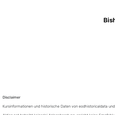
Disclaimer
Kursinformationen und historische Daten von eodhistoricaldata und