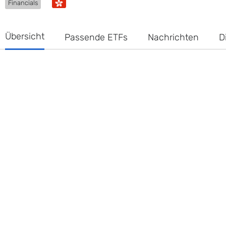
Financials
Übersicht
Passende ETFs
Nachrichten
D