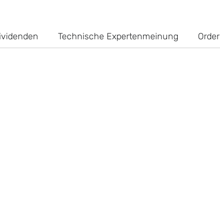
ividenden
Technische Expertenmeinung
Order