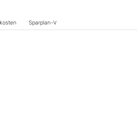
kosten
Sparplan-Vergleich