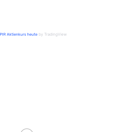
by TradingView
PIR Aktienkurs heute