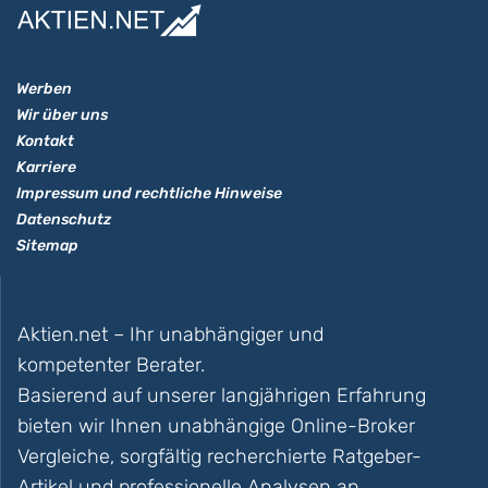
Werben
Wir über uns
Kontakt
Karriere
Impressum und rechtliche Hinweise
Datenschutz
Sitemap
Aktien.net – Ihr unabhängiger und
kompetenter Berater.
Basierend auf unserer langjährigen Erfahrung
bieten wir Ihnen unabhängige Online-Broker
Vergleiche, sorgfältig recherchierte Ratgeber-
Artikel und professionelle Analysen an.