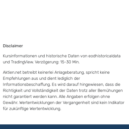
Disclaimer
Kursinformationen und historische Daten von eodhistoricaldata
und TradingView. Verzögerung: 15-30 Min.
Aktien.net betreibt keinerlei Anlageberatung, spricht keine
Empfehlungen aus und dient lediglich der
Informationsbeschaffung. Es wird darauf hingewiesen, dass die
Richtigkeit und Vollständigkeit der Daten trotz aller Bemühungen
nicht garantiert werden kann. Alle Angaben erfolgen ohne
Gewähr. Wertentwicklungen der Vergangenheit sind kein Indikator
für zukünftige Wertentwicklung.