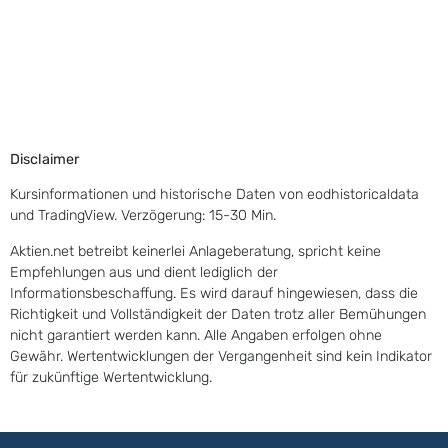
Disclaimer
Kursinformationen und historische Daten von eodhistoricaldata
und TradingView. Verzögerung: 15-30 Min.
Aktien.net betreibt keinerlei Anlageberatung, spricht keine
Empfehlungen aus und dient lediglich der
Informationsbeschaffung. Es wird darauf hingewiesen, dass die
Richtigkeit und Vollständigkeit der Daten trotz aller Bemühungen
nicht garantiert werden kann. Alle Angaben erfolgen ohne
Gewähr. Wertentwicklungen der Vergangenheit sind kein Indikator
für zukünftige Wertentwicklung.