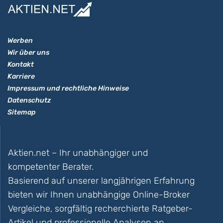
Werben
Wir über uns
Kontakt
Karriere
Impressum und rechtliche Hinweise
Datenschutz
Sitemap
Aktien.net – Ihr unabhängiger und
kompetenter Berater.
Basierend auf unserer langjährigen Erfahrung
bieten wir Ihnen unabhängige Online-Broker
Vergleiche, sorgfältig recherchierte Ratgeber-
Artikel und professionelle Analysen an.