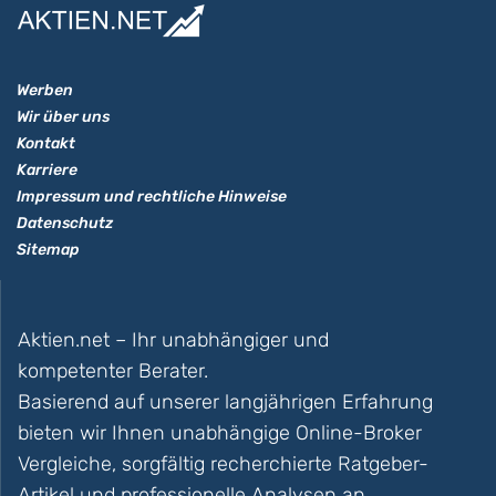
Werben
Wir über uns
Kontakt
Karriere
Impressum und rechtliche Hinweise
Datenschutz
Sitemap
Aktien.net – Ihr unabhängiger und
kompetenter Berater.
Basierend auf unserer langjährigen Erfahrung
bieten wir Ihnen unabhängige Online-Broker
Vergleiche, sorgfältig recherchierte Ratgeber-
Artikel und professionelle Analysen an.