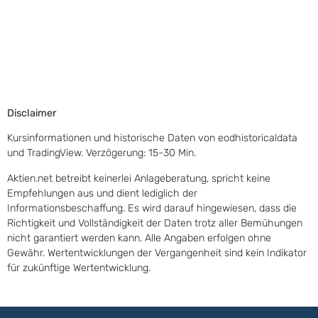
Disclaimer
Kursinformationen und historische Daten von eodhistoricaldata
und TradingView. Verzögerung: 15-30 Min.
Aktien.net betreibt keinerlei Anlageberatung, spricht keine
Empfehlungen aus und dient lediglich der
Informationsbeschaffung. Es wird darauf hingewiesen, dass die
Richtigkeit und Vollständigkeit der Daten trotz aller Bemühungen
nicht garantiert werden kann. Alle Angaben erfolgen ohne
Gewähr. Wertentwicklungen der Vergangenheit sind kein Indikator
für zukünftige Wertentwicklung.