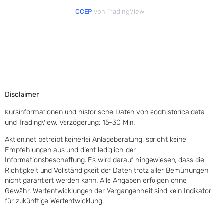
von TradingView
CCEP
Disclaimer
Kursinformationen und historische Daten von eodhistoricaldata
und TradingView. Verzögerung: 15-30 Min.
Aktien.net betreibt keinerlei Anlageberatung, spricht keine
Empfehlungen aus und dient lediglich der
Informationsbeschaffung. Es wird darauf hingewiesen, dass die
Richtigkeit und Vollständigkeit der Daten trotz aller Bemühungen
nicht garantiert werden kann. Alle Angaben erfolgen ohne
Gewähr. Wertentwicklungen der Vergangenheit sind kein Indikator
für zukünftige Wertentwicklung.