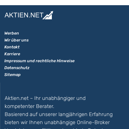
Werben
Wir über uns
Kontakt
Karriere
Impressum und rechtliche Hinweise
Datenschutz
Sitemap
Aktien.net – Ihr unabhängiger und
kompetenter Berater.
Basierend auf unserer langjährigen Erfahrung
bieten wir Ihnen unabhängige Online-Broker