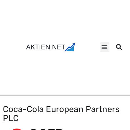
Aktien Suche
Coca-Cola European Partners
PLC