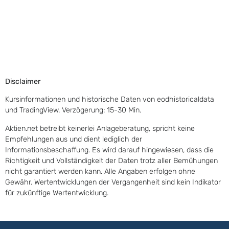
Disclaimer
Kursinformationen und historische Daten von eodhistoricaldata
und TradingView. Verzögerung: 15-30 Min.
Aktien.net betreibt keinerlei Anlageberatung, spricht keine
Empfehlungen aus und dient lediglich der
Informationsbeschaffung. Es wird darauf hingewiesen, dass die
Richtigkeit und Vollständigkeit der Daten trotz aller Bemühungen
nicht garantiert werden kann. Alle Angaben erfolgen ohne
Gewähr. Wertentwicklungen der Vergangenheit sind kein Indikator
für zukünftige Wertentwicklung.