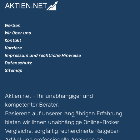
Werben
Wir über uns
Kontakt
Karriere
Impressum und rechtliche Hinweise
Datenschutz
Sitemap
Aktien.net – Ihr unabhängiger und
kompetenter Berater.
Basierend auf unserer langjährigen Erfahrung
bieten wir Ihnen unabhängige Online-Broker
Vergleiche, sorgfältig recherchierte Ratgeber-
Artikel und professionelle Analysen an.