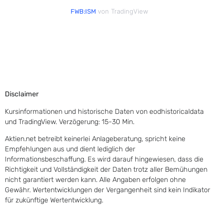
von TradingView
FWB:ISM
Disclaimer
Kursinformationen und historische Daten von eodhistoricaldata
und TradingView. Verzögerung: 15-30 Min.
Aktien.net betreibt keinerlei Anlageberatung, spricht keine
Empfehlungen aus und dient lediglich der
Informationsbeschaffung. Es wird darauf hingewiesen, dass die
Richtigkeit und Vollständigkeit der Daten trotz aller Bemühungen
nicht garantiert werden kann. Alle Angaben erfolgen ohne
Gewähr. Wertentwicklungen der Vergangenheit sind kein Indikator
für zukünftige Wertentwicklung.