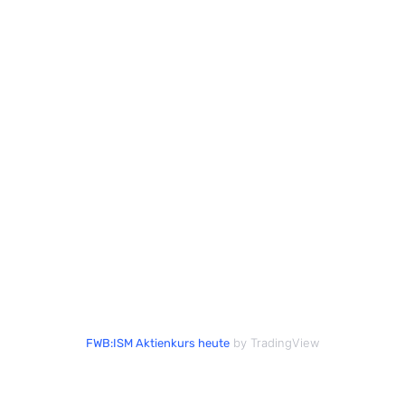
by TradingView
FWB:ISM Aktienkurs heute