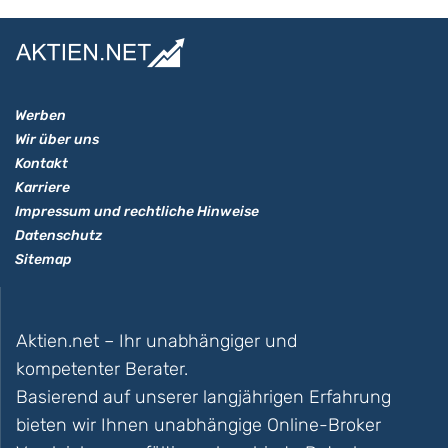
Werben
Wir über uns
Kontakt
Karriere
Impressum und rechtliche Hinweise
Datenschutz
Sitemap
Aktien.net – Ihr unabhängiger und
kompetenter Berater.
Basierend auf unserer langjährigen Erfahrung
bieten wir Ihnen unabhängige Online-Broker