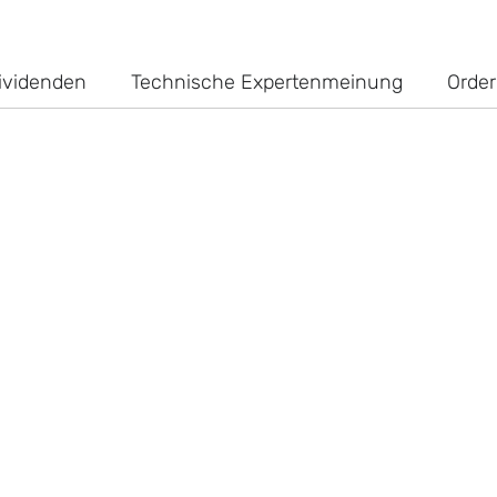
ividenden
Technische Expertenmeinung
Order