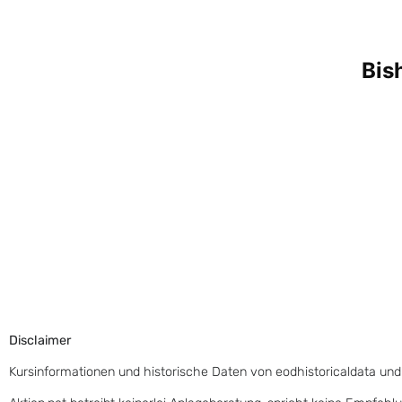
Disclaimer
Kursinformationen und historische Daten von eodhistoricaldata und