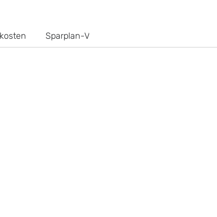
kosten
Sparplan-Vergleich