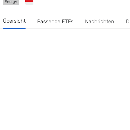
Energy
Übersicht
Passende ETFs
Nachrichten
D