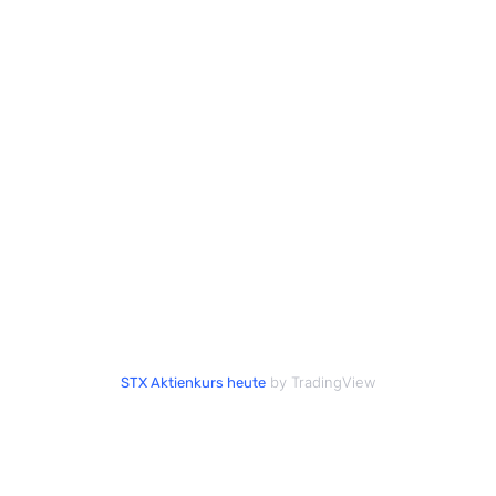
by TradingView
STX Aktienkurs heute