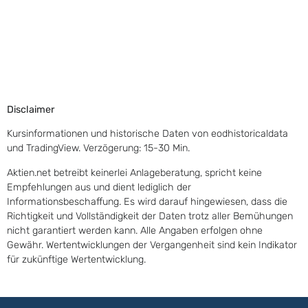
Disclaimer
Kursinformationen und historische Daten von eodhistoricaldata
und TradingView. Verzögerung: 15-30 Min.
Aktien.net betreibt keinerlei Anlageberatung, spricht keine
Empfehlungen aus und dient lediglich der
Informationsbeschaffung. Es wird darauf hingewiesen, dass die
Richtigkeit und Vollständigkeit der Daten trotz aller Bemühungen
nicht garantiert werden kann. Alle Angaben erfolgen ohne
Gewähr. Wertentwicklungen der Vergangenheit sind kein Indikator
für zukünftige Wertentwicklung.