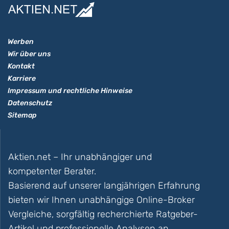
Werben
Wir über uns
Kontakt
Karriere
Impressum und rechtliche Hinweise
Datenschutz
Sitemap
Aktien.net – Ihr unabhängiger und
kompetenter Berater.
Basierend auf unserer langjährigen Erfahrung
bieten wir Ihnen unabhängige Online-Broker
Vergleiche, sorgfältig recherchierte Ratgeber-
Artikel und professionelle Analysen an.