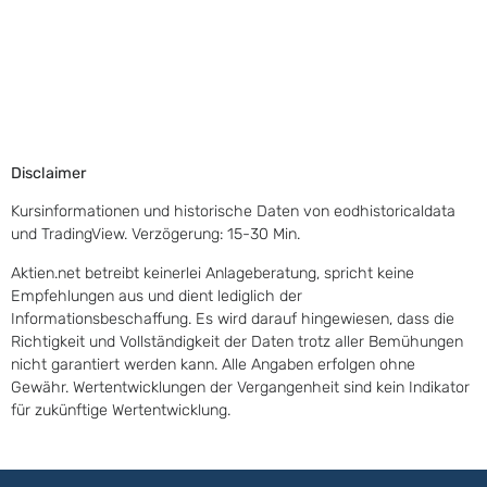
Disclaimer
Kursinformationen und historische Daten von eodhistoricaldata
und TradingView. Verzögerung: 15-30 Min.
Aktien.net betreibt keinerlei Anlageberatung, spricht keine
Empfehlungen aus und dient lediglich der
Informationsbeschaffung. Es wird darauf hingewiesen, dass die
Richtigkeit und Vollständigkeit der Daten trotz aller Bemühungen
nicht garantiert werden kann. Alle Angaben erfolgen ohne
Gewähr. Wertentwicklungen der Vergangenheit sind kein Indikator
für zukünftige Wertentwicklung.