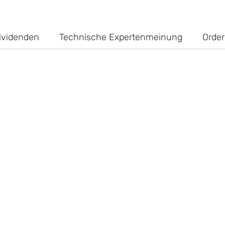
ividenden
Technische Expertenmeinung
Order