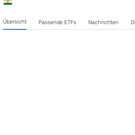
Übersicht
Passende ETFs
Nachrichten
D