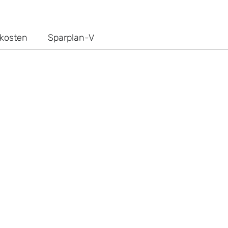
kosten
Sparplan-Vergleich