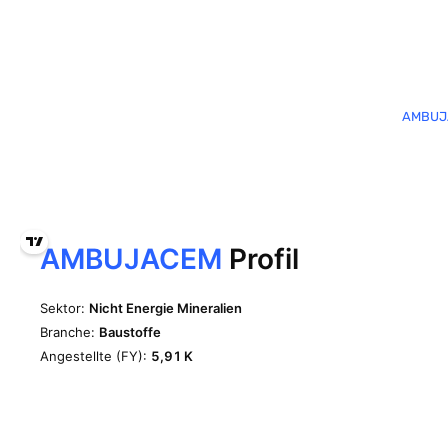
AMBUJA