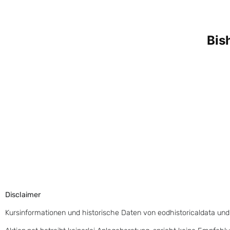
Disclaimer
Kursinformationen und historische Daten von eodhistoricaldata und