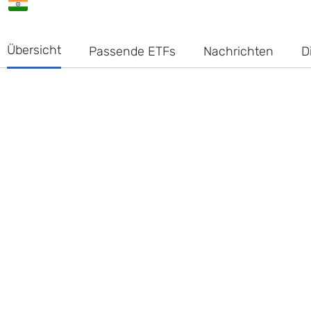
Übersicht
Passende ETFs
Nachrichten
D