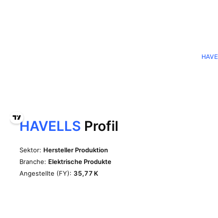
HAVEL