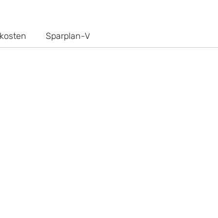
kosten
Sparplan-Vergleich