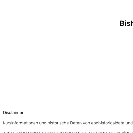
Disclaimer
Kursinformationen und historische Daten von eodhistoricaldata und