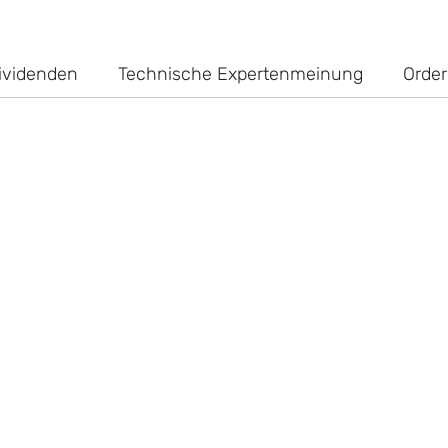
ividenden
Technische Expertenmeinung
Order