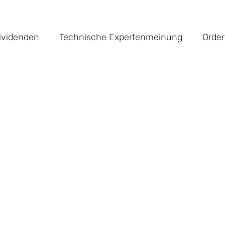
ividenden
Technische Expertenmeinung
Order