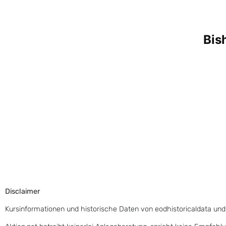
Disclaimer
Kursinformationen und historische Daten von eodhistoricaldata und