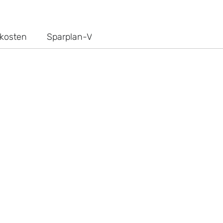
kosten
Sparplan-Vergleich