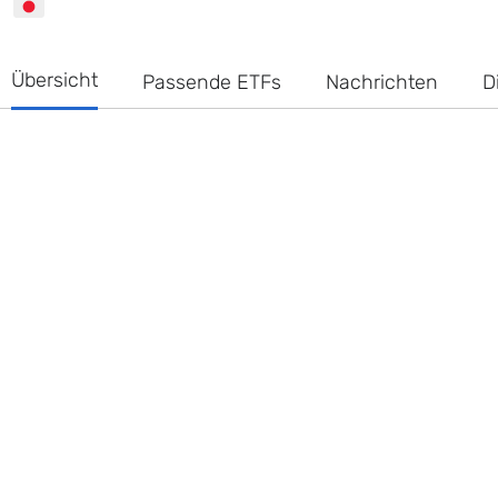
Übersicht
Passende ETFs
Nachrichten
D