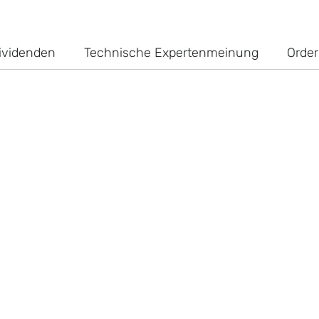
ividenden
Technische Expertenmeinung
Order