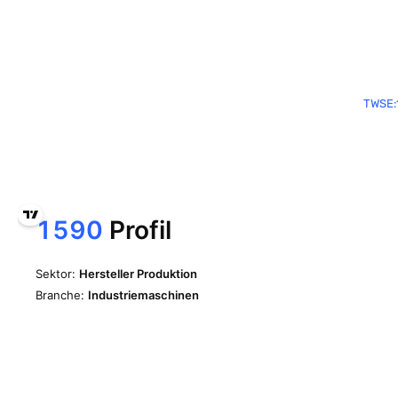
TWSE: