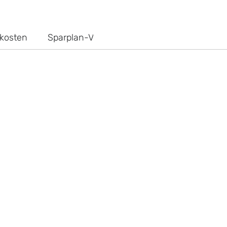
kosten
Sparplan-Vergleich