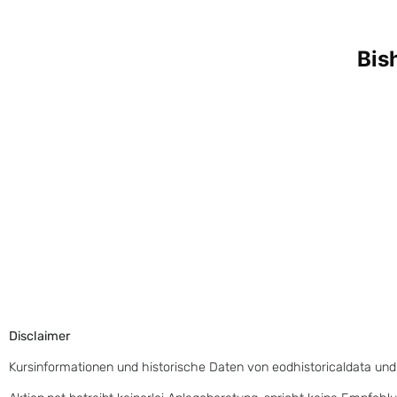
Disclaimer
Kursinformationen und historische Daten von eodhistoricaldata und