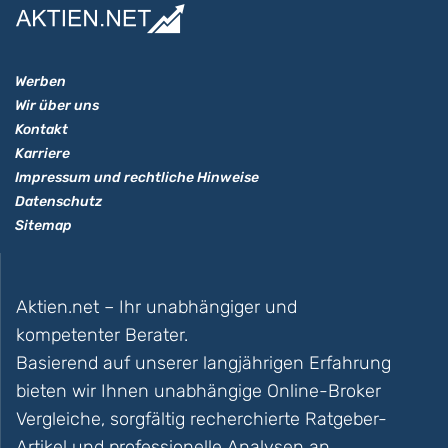
Werben
Wir über uns
Kontakt
Karriere
Impressum und rechtliche Hinweise
Datenschutz
Sitemap
Aktien.net – Ihr unabhängiger und
kompetenter Berater.
Basierend auf unserer langjährigen Erfahrung
bieten wir Ihnen unabhängige Online-Broker
Vergleiche, sorgfältig recherchierte Ratgeber-
Artikel und professionelle Analysen an.