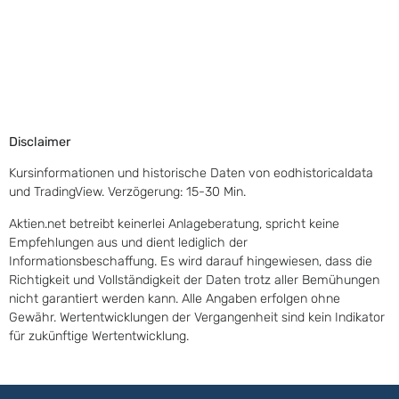
Disclaimer
Kursinformationen und historische Daten von eodhistoricaldata
und TradingView. Verzögerung: 15-30 Min.
Aktien.net betreibt keinerlei Anlageberatung, spricht keine
Empfehlungen aus und dient lediglich der
Informationsbeschaffung. Es wird darauf hingewiesen, dass die
Richtigkeit und Vollständigkeit der Daten trotz aller Bemühungen
nicht garantiert werden kann. Alle Angaben erfolgen ohne
Gewähr. Wertentwicklungen der Vergangenheit sind kein Indikator
für zukünftige Wertentwicklung.