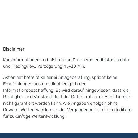
Disclaimer
Kursinformationen und historische Daten von eodhistoricaldata
und TradingView. Verzögerung: 15-30 Min.
Aktien.net betreibt keinerlei Anlageberatung, spricht keine
Empfehlungen aus und dient lediglich der
Informationsbeschaffung. Es wird darauf hingewiesen, dass die
Richtigkeit und Vollständigkeit der Daten trotz aller Bemühungen
nicht garantiert werden kann. Alle Angaben erfolgen ohne
Gewähr. Wertentwicklungen der Vergangenheit sind kein Indikator
für zukünftige Wertentwicklung.