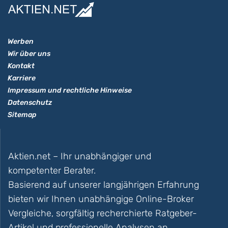
Werben
Wir über uns
Kontakt
Karriere
Impressum und rechtliche Hinweise
Datenschutz
Sitemap
Aktien.net – Ihr unabhängiger und
kompetenter Berater.
Basierend auf unserer langjährigen Erfahrung
bieten wir Ihnen unabhängige Online-Broker
Vergleiche, sorgfältig recherchierte Ratgeber-
Artikel und professionelle Analysen an.