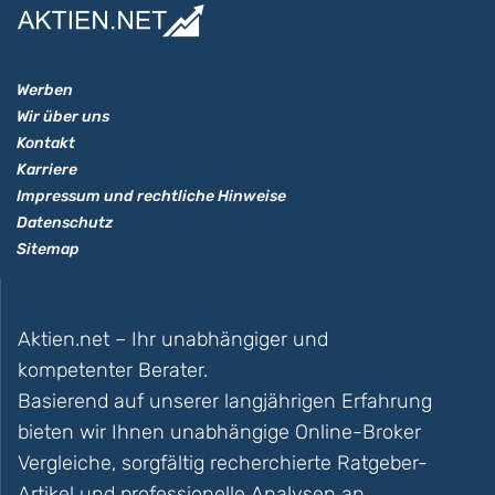
Werben
Wir über uns
Kontakt
Karriere
Impressum und rechtliche Hinweise
Datenschutz
Sitemap
Aktien.net – Ihr unabhängiger und
kompetenter Berater.
Basierend auf unserer langjährigen Erfahrung
bieten wir Ihnen unabhängige Online-Broker
Vergleiche, sorgfältig recherchierte Ratgeber-
Artikel und professionelle Analysen an.