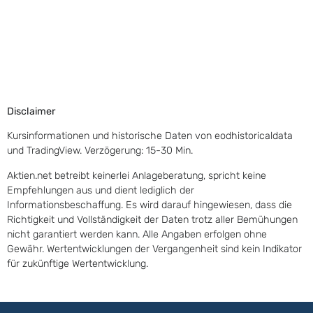
Disclaimer
Kursinformationen und historische Daten von eodhistoricaldata
und TradingView. Verzögerung: 15-30 Min.
Aktien.net betreibt keinerlei Anlageberatung, spricht keine
Empfehlungen aus und dient lediglich der
Informationsbeschaffung. Es wird darauf hingewiesen, dass die
Richtigkeit und Vollständigkeit der Daten trotz aller Bemühungen
nicht garantiert werden kann. Alle Angaben erfolgen ohne
Gewähr. Wertentwicklungen der Vergangenheit sind kein Indikator
für zukünftige Wertentwicklung.