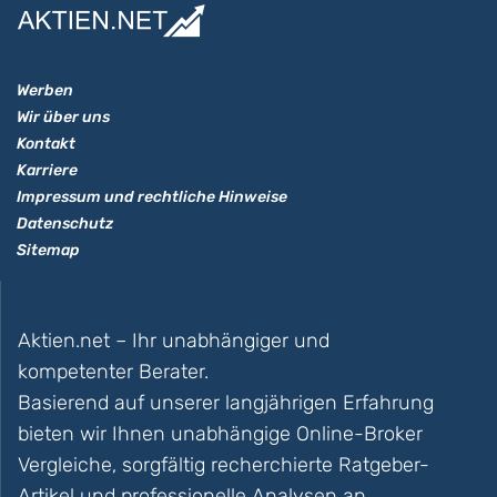
Werben
Wir über uns
Kontakt
Karriere
Impressum und rechtliche Hinweise
Datenschutz
Sitemap
Aktien.net – Ihr unabhängiger und
kompetenter Berater.
Basierend auf unserer langjährigen Erfahrung
bieten wir Ihnen unabhängige Online-Broker
Vergleiche, sorgfältig recherchierte Ratgeber-
Artikel und professionelle Analysen an.