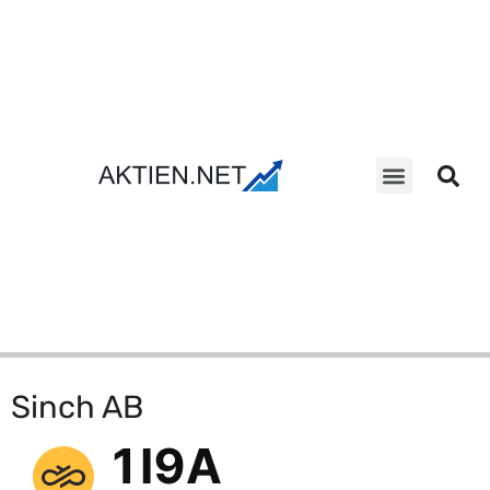
Aktien Suche
Sinch AB