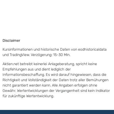
Disclaimer
Kursinformationen und historische Daten von eodhistoricaldata
und TradingView. Verzögerung: 15-30 Min.
Aktien.net betreibt keinerlei Anlageberatung, spricht keine
Empfehlungen aus und dient lediglich der
Informationsbeschaffung. Es wird darauf hingewiesen, dass die
Richtigkeit und Vollständigkeit der Daten trotz aller Bemühungen
nicht garantiert werden kann. Alle Angaben erfolgen ohne
Gewähr. Wertentwicklungen der Vergangenheit sind kein Indikator
für zukünftige Wertentwicklung.