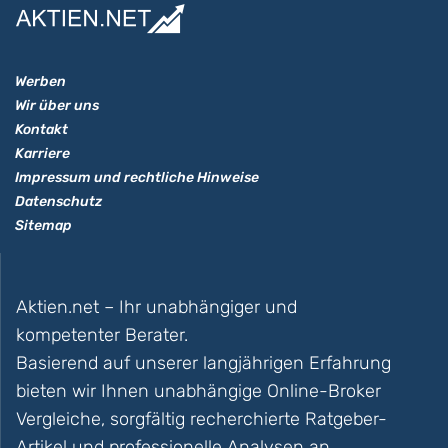
Werben
Wir über uns
Kontakt
Karriere
Impressum und rechtliche Hinweise
Datenschutz
Sitemap
Aktien.net – Ihr unabhängiger und
kompetenter Berater.
Basierend auf unserer langjährigen Erfahrung
bieten wir Ihnen unabhängige Online-Broker
Vergleiche, sorgfältig recherchierte Ratgeber-
Artikel und professionelle Analysen an.