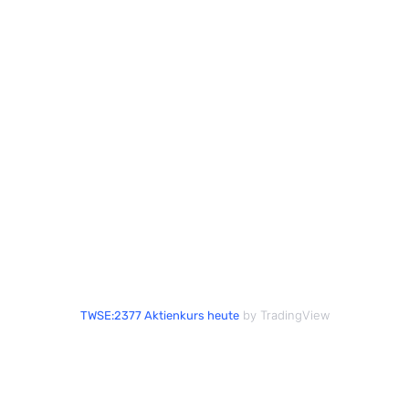
by TradingView
TWSE:2377 Aktienkurs heute