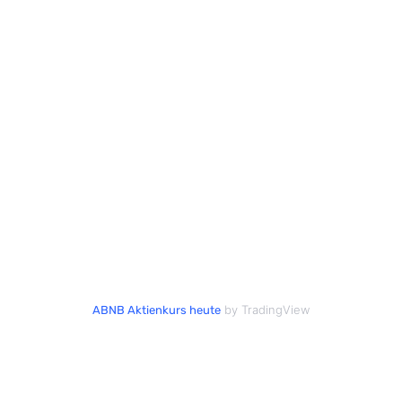
by TradingView
ABNB Aktienkurs heute