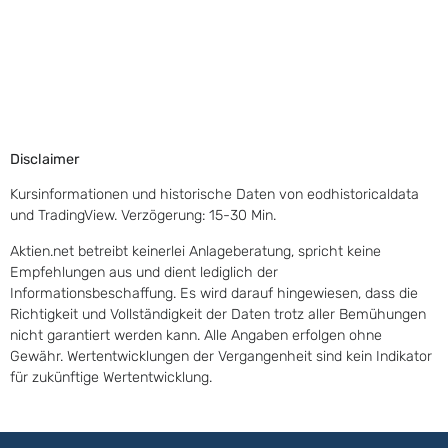
Disclaimer
Kursinformationen und historische Daten von eodhistoricaldata
und TradingView. Verzögerung: 15-30 Min.
Aktien.net betreibt keinerlei Anlageberatung, spricht keine
Empfehlungen aus und dient lediglich der
Informationsbeschaffung. Es wird darauf hingewiesen, dass die
Richtigkeit und Vollständigkeit der Daten trotz aller Bemühungen
nicht garantiert werden kann. Alle Angaben erfolgen ohne
Gewähr. Wertentwicklungen der Vergangenheit sind kein Indikator
für zukünftige Wertentwicklung.