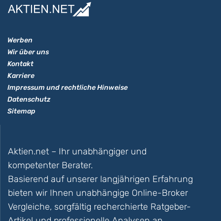
Werben
Wir über uns
Kontakt
Karriere
Impressum und rechtliche Hinweise
Datenschutz
Sitemap
Aktien.net – Ihr unabhängiger und
kompetenter Berater.
Basierend auf unserer langjährigen Erfahrung
bieten wir Ihnen unabhängige Online-Broker
Vergleiche, sorgfältig recherchierte Ratgeber-
Artikel und professionelle Analysen an.