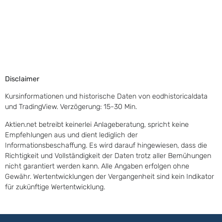
Disclaimer
Kursinformationen und historische Daten von eodhistoricaldata
und TradingView. Verzögerung: 15-30 Min.
Aktien.net betreibt keinerlei Anlageberatung, spricht keine
Empfehlungen aus und dient lediglich der
Informationsbeschaffung. Es wird darauf hingewiesen, dass die
Richtigkeit und Vollständigkeit der Daten trotz aller Bemühungen
nicht garantiert werden kann. Alle Angaben erfolgen ohne
Gewähr. Wertentwicklungen der Vergangenheit sind kein Indikator
für zukünftige Wertentwicklung.