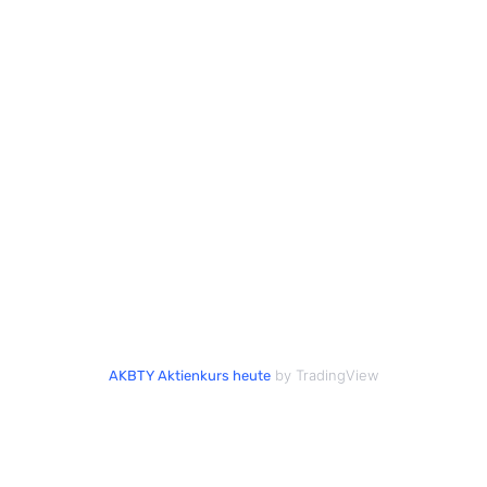
by TradingView
AKBTY Aktienkurs heute