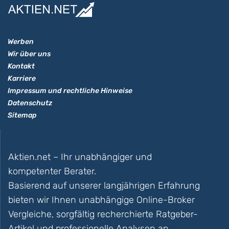
Werben
Wir über uns
Kontakt
Karriere
Impressum und rechtliche Hinweise
Datenschutz
Sitemap
Aktien.net – Ihr unabhängiger und
kompetenter Berater.
Basierend auf unserer langjährigen Erfahrung
bieten wir Ihnen unabhängige Online-Broker
Vergleiche, sorgfältig recherchierte Ratgeber-
Artikel und professionelle Analysen an.