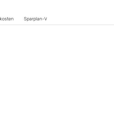
kosten
Sparplan-Vergleich