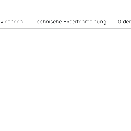
ividenden
Technische Expertenmeinung
Order