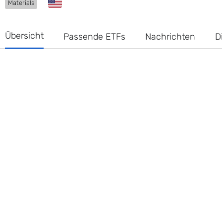
Materials
Übersicht
Passende ETFs
Nachrichten
D