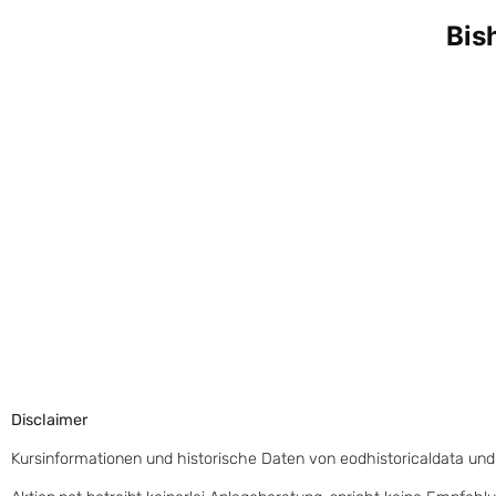
Disclaimer
Kursinformationen und historische Daten von eodhistoricaldata und