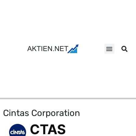
Aktien Suche
Cintas Corporation