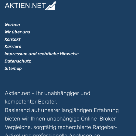
Werben
Wir über uns
Kontakt
Karriere
Impressum und rechtliche Hinweise
Datenschutz
Sitemap
Aktien.net – Ihr unabhängiger und
kompetenter Berater.
Basierend auf unserer langjährigen Erfahrung
bieten wir Ihnen unabhängige Online-Broker
Vergleiche, sorgfältig recherchierte Ratgeber-
Artikel und professionelle Analysen an.