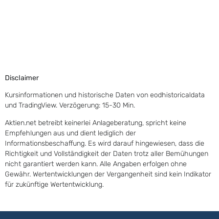
Disclaimer
Kursinformationen und historische Daten von eodhistoricaldata
und TradingView. Verzögerung: 15-30 Min.
Aktien.net betreibt keinerlei Anlageberatung, spricht keine
Empfehlungen aus und dient lediglich der
Informationsbeschaffung. Es wird darauf hingewiesen, dass die
Richtigkeit und Vollständigkeit der Daten trotz aller Bemühungen
nicht garantiert werden kann. Alle Angaben erfolgen ohne
Gewähr. Wertentwicklungen der Vergangenheit sind kein Indikator
für zukünftige Wertentwicklung.