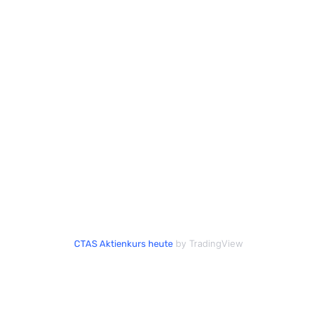
by TradingView
CTAS Aktienkurs heute