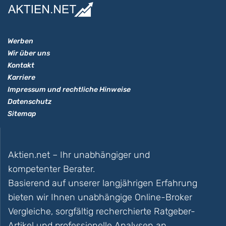
Werben
Wir über uns
Kontakt
Karriere
Impressum und rechtliche Hinweise
Datenschutz
Sitemap
Aktien.net – Ihr unabhängiger und
kompetenter Berater.
Basierend auf unserer langjährigen Erfahrung
bieten wir Ihnen unabhängige Online-Broker
Vergleiche, sorgfältig recherchierte Ratgeber-
Artikel und professionelle Analysen an.