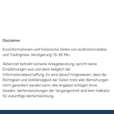
Disclaimer
Kursinformationen und historische Daten von eodhistoricaldata
und TradingView. Verzögerung: 15-30 Min.
Aktien.net betreibt keinerlei Anlageberatung, spricht keine
Empfehlungen aus und dient lediglich der
Informationsbeschaffung. Es wird darauf hingewiesen, dass die
Richtigkeit und Vollständigkeit der Daten trotz aller Bemühungen
nicht garantiert werden kann. Alle Angaben erfolgen ohne
Gewähr. Wertentwicklungen der Vergangenheit sind kein Indikator
für zukünftige Wertentwicklung.