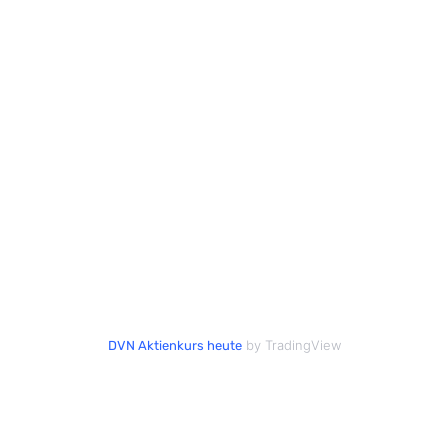
by TradingView
DVN Aktienkurs heute