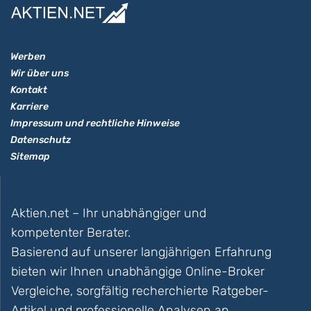
Werben
Wir über uns
Kontakt
Karriere
Impressum und rechtliche Hinweise
Datenschutz
Sitemap
Aktien.net – Ihr unabhängiger und
kompetenter Berater.
Basierend auf unserer langjährigen Erfahrung
bieten wir Ihnen unabhängige Online-Broker
Vergleiche, sorgfältig recherchierte Ratgeber-
Artikel und professionelle Analysen an.