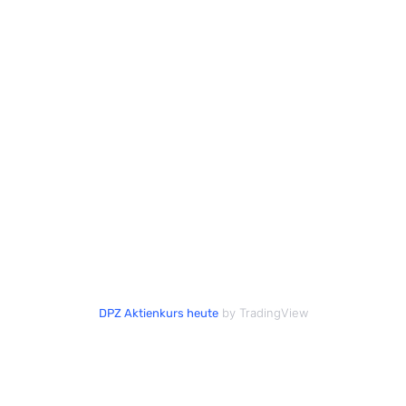
by TradingView
DPZ Aktienkurs heute