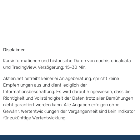
Disclaimer
Kursinformationen und historische Daten von eodhistoricaldata
und TradingView. Verzögerung: 15-30 Min.
Aktien.net betreibt keinerlei Anlageberatung, spricht keine
Empfehlungen aus und dient lediglich der
Informationsbeschaffung. Es wird darauf hingewiesen, dass die
Richtigkeit und Vollständigkeit der Daten trotz aller Bemühungen
nicht garantiert werden kann. Alle Angaben erfolgen ohne
Gewähr. Wertentwicklungen der Vergangenheit sind kein Indikator
für zukünftige Wertentwicklung.