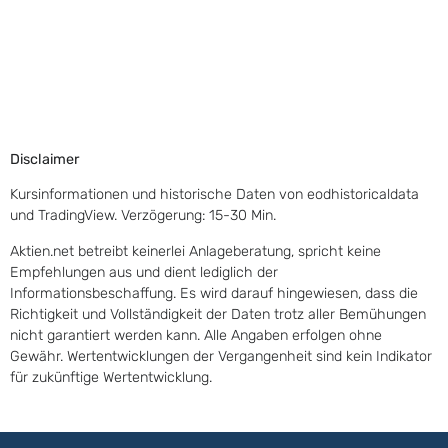
Disclaimer
Kursinformationen und historische Daten von eodhistoricaldata
und TradingView. Verzögerung: 15-30 Min.
Aktien.net betreibt keinerlei Anlageberatung, spricht keine
Empfehlungen aus und dient lediglich der
Informationsbeschaffung. Es wird darauf hingewiesen, dass die
Richtigkeit und Vollständigkeit der Daten trotz aller Bemühungen
nicht garantiert werden kann. Alle Angaben erfolgen ohne
Gewähr. Wertentwicklungen der Vergangenheit sind kein Indikator
für zukünftige Wertentwicklung.