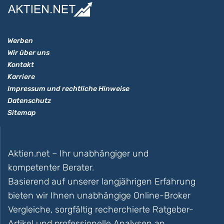
Werben
Wir über uns
Kontakt
Karriere
Impressum und rechtliche Hinweise
Datenschutz
Sitemap
Aktien.net – Ihr unabhängiger und
kompetenter Berater.
Basierend auf unserer langjährigen Erfahrung
bieten wir Ihnen unabhängige Online-Broker
Vergleiche, sorgfältig recherchierte Ratgeber-
Artikel und professionelle Analysen an.