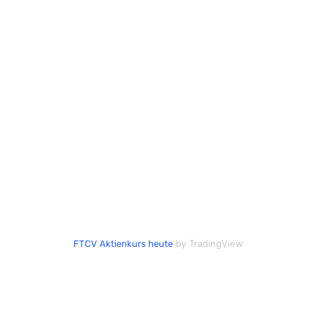
by TradingView
FTCV Aktienkurs heute