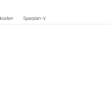
kosten
Sparplan-Vergleich