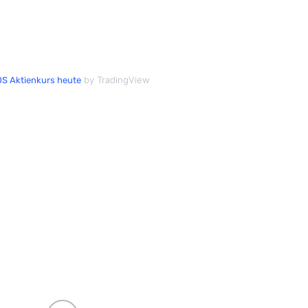
by TradingView
S Aktienkurs heute