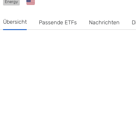
Energy
Übersicht
Passende ETFs
Nachrichten
D