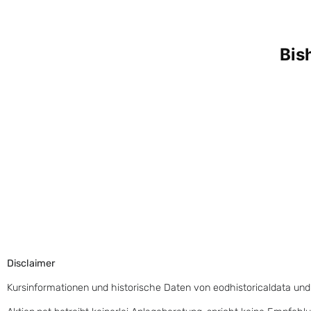
Disclaimer
Kursinformationen und historische Daten von eodhistoricaldata und