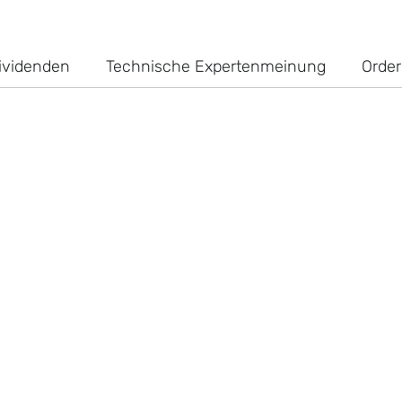
ividenden
Technische Expertenmeinung
Order