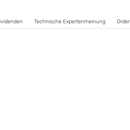
ividenden
Technische Expertenmeinung
Order