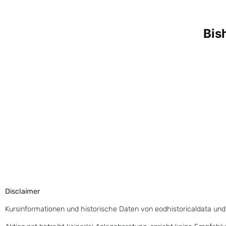
Disclaimer
Kursinformationen und historische Daten von eodhistoricaldata und