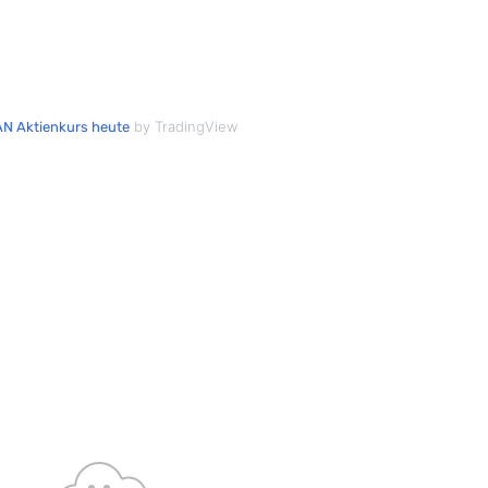
by TradingView
N Aktienkurs heute