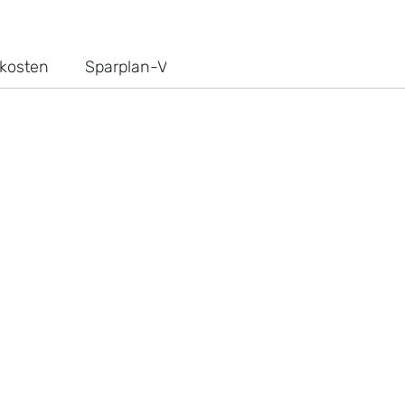
kosten
Sparplan-Vergleich