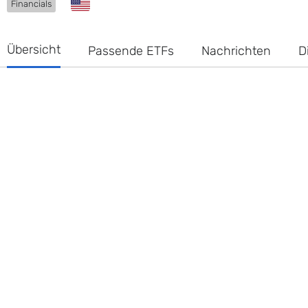
Financials
Übersicht
Passende ETFs
Nachrichten
D