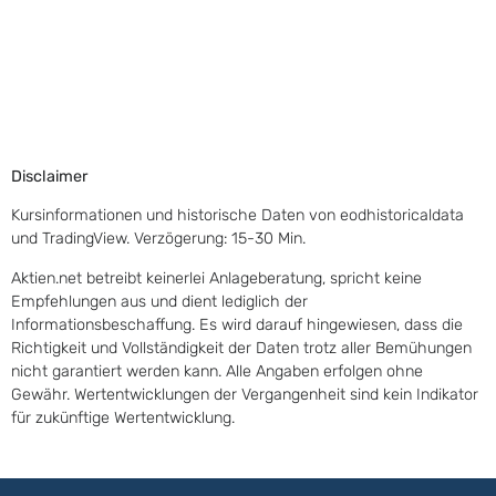
Disclaimer
Kursinformationen und historische Daten von eodhistoricaldata
und TradingView. Verzögerung: 15-30 Min.
Aktien.net betreibt keinerlei Anlageberatung, spricht keine
Empfehlungen aus und dient lediglich der
Informationsbeschaffung. Es wird darauf hingewiesen, dass die
Richtigkeit und Vollständigkeit der Daten trotz aller Bemühungen
nicht garantiert werden kann. Alle Angaben erfolgen ohne
Gewähr. Wertentwicklungen der Vergangenheit sind kein Indikator
für zukünftige Wertentwicklung.