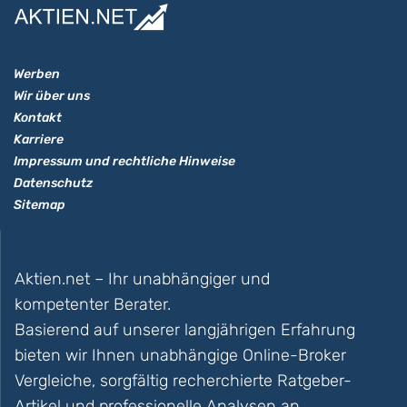
Werben
Wir über uns
Kontakt
Karriere
Impressum und rechtliche Hinweise
Datenschutz
Sitemap
Aktien.net – Ihr unabhängiger und
kompetenter Berater.
Basierend auf unserer langjährigen Erfahrung
bieten wir Ihnen unabhängige Online-Broker
Vergleiche, sorgfältig recherchierte Ratgeber-
Artikel und professionelle Analysen an.