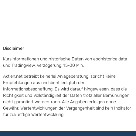
Disclaimer
Kursinformationen und historische Daten von eodhistoricaldata
und TradingView. Verzögerung: 15-30 Min.
Aktien.net betreibt keinerlei Anlageberatung, spricht keine
Empfehlungen aus und dient lediglich der
Informationsbeschaffung. Es wird darauf hingewiesen, dass die
Richtigkeit und Vollständigkeit der Daten trotz aller Bemühungen
nicht garantiert werden kann. Alle Angaben erfolgen ohne
Gewähr. Wertentwicklungen der Vergangenheit sind kein Indikator
für zukünftige Wertentwicklung.