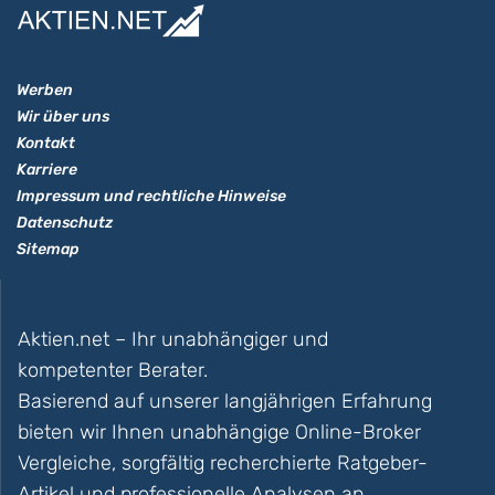
Werben
Wir über uns
Kontakt
Karriere
Impressum und rechtliche Hinweise
Datenschutz
Sitemap
Aktien.net – Ihr unabhängiger und
kompetenter Berater.
Basierend auf unserer langjährigen Erfahrung
bieten wir Ihnen unabhängige Online-Broker
Vergleiche, sorgfältig recherchierte Ratgeber-
Artikel und professionelle Analysen an.