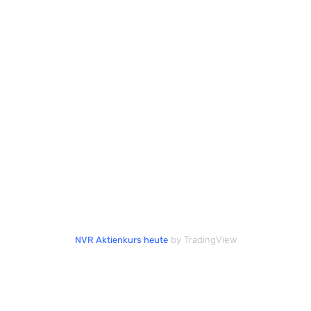
by TradingView
NVR Aktienkurs heute