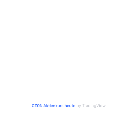
by TradingView
OZON Aktienkurs heute