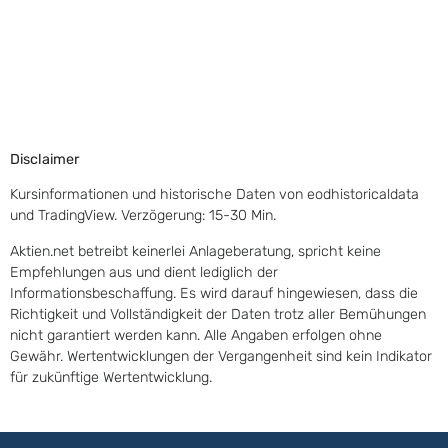
Disclaimer
Kursinformationen und historische Daten von eodhistoricaldata
und TradingView. Verzögerung: 15-30 Min.
Aktien.net betreibt keinerlei Anlageberatung, spricht keine
Empfehlungen aus und dient lediglich der
Informationsbeschaffung. Es wird darauf hingewiesen, dass die
Richtigkeit und Vollständigkeit der Daten trotz aller Bemühungen
nicht garantiert werden kann. Alle Angaben erfolgen ohne
Gewähr. Wertentwicklungen der Vergangenheit sind kein Indikator
für zukünftige Wertentwicklung.